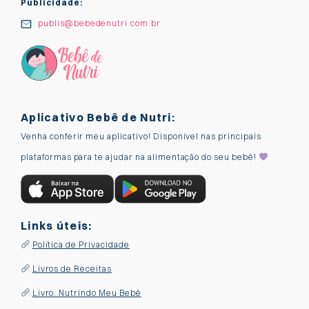
Publicidade:
publis@bebedenutri.com.br
Aplicativo Bebê de Nutri:
Venha conferir meu aplicativo! Disponível nas principais
plataformas para te ajudar na alimentação do seu bebê!
Links úteis:
Política de Privacidade
Livros de Receitas
Livro: Nutrindo Meu Bebê