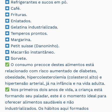
Refrigerantes e sucos em pó.
Café.
Frituras.
Enlatados.
Gelatina industrializada.
Temperos prontos.
Margarina.
Petit suisse (Danoninho).
Macarrão instantâneo.
Sorvete.
O consumo precoce destes alimentos está
relacionado com risco aumentado de diabetes,
obesidade, hipercolesterolemia (colesterol alto) e
hipertensão arterial, já na infância e na vida adulta.
Nos primeiros dois anos de vida, a criança está
formando seu paladar, este é o momento ideal para
oferecer alimentos saudáveis e não
industrializados. Os hábitos aqui formados