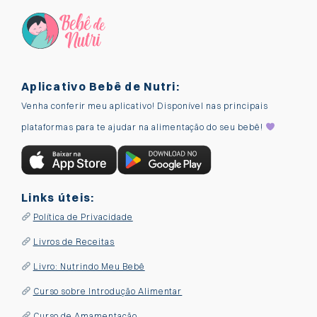
Aplicativo Bebê de Nutri:
Venha conferir meu aplicativo! Disponível nas principais
plataformas para te ajudar na alimentação do seu bebê!
Links úteis:
Política de Privacidade
Livros de Receitas
Livro: Nutrindo Meu Bebê
Curso sobre Introdução Alimentar
Curso de Amamentação