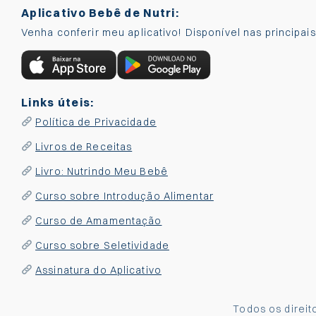
Aplicativo Bebê de Nutri:
Venha conferir meu aplicativo! Disponível nas principai
Links úteis:
Política de Privacidade
Livros de Receitas
Livro: Nutrindo Meu Bebê
Curso sobre Introdução Alimentar
Curso de Amamentação
Curso sobre Seletividade
Assinatura do Aplicativo
Todos os direi