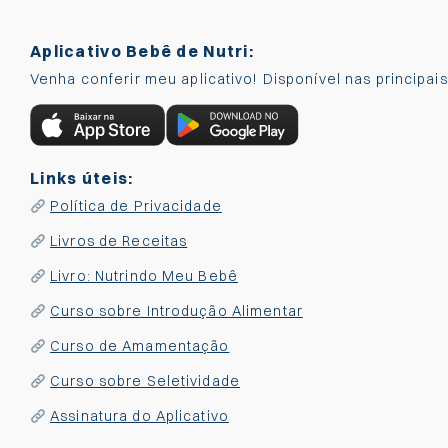
Aplicativo Bebê de Nutri:
Venha conferir meu aplicativo! Disponível nas principai
Links úteis:
Política de Privacidade
Livros de Receitas
Livro: Nutrindo Meu Bebê
Curso sobre Introdução Alimentar
Curso de Amamentação
Curso sobre Seletividade
Assinatura do Aplicativo