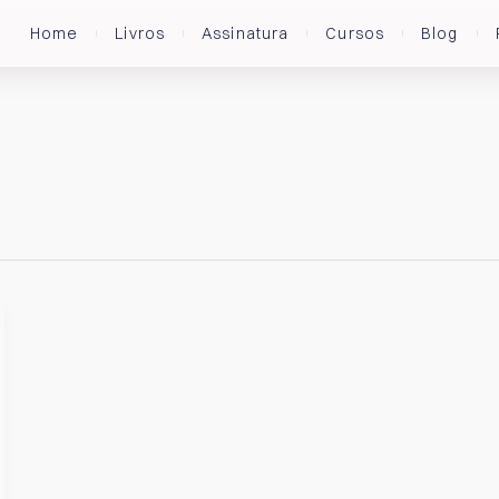
Home
Livros
Assinatura
Cursos
Blog