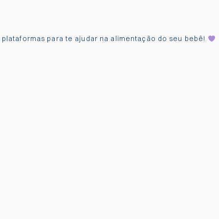
s plataformas para te ajudar na alimentação do seu bebê!