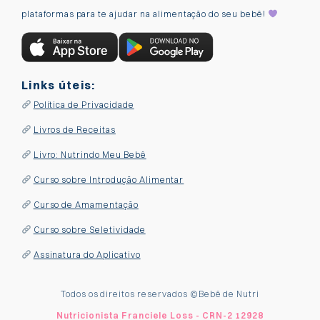
plataformas para te ajudar na alimentação do seu bebê!
Links úteis:
Política de Privacidade
Livros de Receitas
Livro: Nutrindo Meu Bebê
Curso sobre Introdução Alimentar
Curso de Amamentação
Curso sobre Seletividade
Assinatura do Aplicativo
Todos os direitos reservados ©
Bebê de Nutri
Nutricionista Franciele Loss - CRN-2 12928