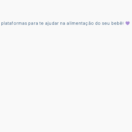
s plataformas para te ajudar na alimentação do seu bebê!