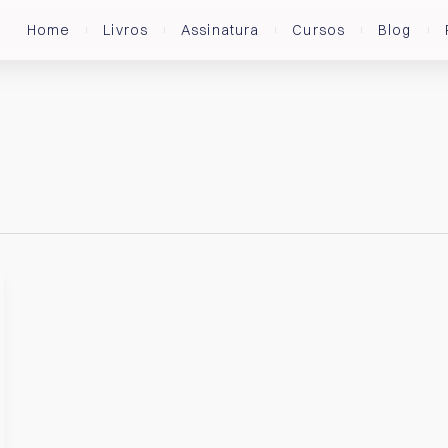
Home
Livros
Assinatura
Cursos
Blog