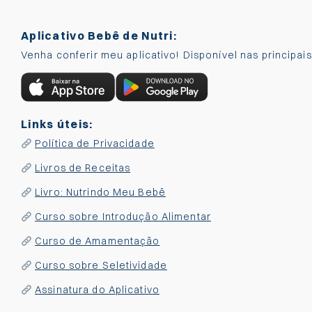
Aplicativo Bebê de Nutri:
Venha conferir meu aplicativo! Disponível nas principai
Links úteis:
Política de Privacidade
Livros de Receitas
Livro: Nutrindo Meu Bebê
Curso sobre Introdução Alimentar
Curso de Amamentação
Curso sobre Seletividade
Assinatura do Aplicativo