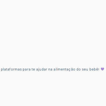
s plataformas para te ajudar na alimentação do seu bebê!